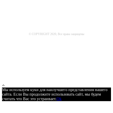
© COPYRIGHT 2020, Все права защищены
Мы используем куки для наилучшего представления нашего
сайта. Если Вы продолжите использовать сайт, мы будем
считать что Вас это устраивает.
Ok