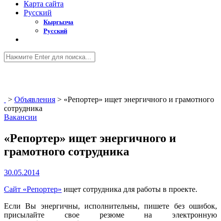
Карта сайта
Русский
Кыргызча
Русский
>
Объявления
>
«Репортер» ищет энергичного и грамотного
сотрудника
Вакансии
«Репортер» ищет энергичного и
грамотного сотрудника
30.05.2014
Сайт «Репортер»
ищет сотрудника для работы в проекте.
Если Вы энергичны, исполнительны, пишете без ошибок,
присылайте свое резюме на электронную