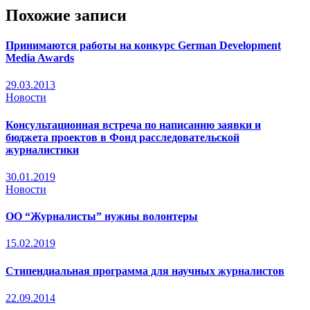
Похожие записи
Принимаются работы на конкурс German Development
Media Awards
29.03.2013
Новости
Консультационная встреча по написанию заявки и
бюджета проектов в Фонд расследовательской
журналистики
30.01.2019
Новости
ОО “Журналисты” нужны волонтеры
15.02.2019
Стипендиальная программа для научных журналистов
22.09.2014