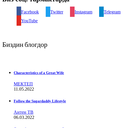
Facebook
Twitter
Instagram
Telegram
YouTube
Биздин блогдор
Characteristics of a Great Wife
МЕКТЕП
11.05.2022
Follow the Sugardaddy Lifestyle
Антен ТВ
06.03.2022