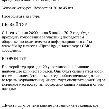
Условия конкурса: Возраст: от 20 до 45 лет.
Проводится в два тура:
ПЕРВЫЙ ТУР
С 1 сентября до 24:00 часов 5 ноября 2012 года будет
проходить голосование за участниц посредством
общественно-политического информационного сайта
www.fakt.kg и газеты «Пресс.kg», а также через СМС
сообщения.
ВТОРОЙ ТУР
Во второй тур проходят 20 участников – набравшие
наибольшее количество балов. Они будут оцениваться жюри
из семи человек (стилисты, актеры, общественные деятели,
ветераны журналистики). Жюри будет оценивать участниц за
актерское мастерство, за профессиональные навыки и стилю
одежды:
1.Будут подготовлены разные ситуационные задания, где