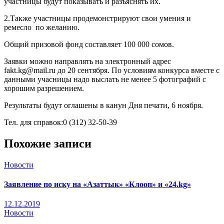
участницы будут показывать и разъяснять их.
2.Также участницы продемонстрируют свои умения и
ремесло по желанию.
Общий призовой фонд составляет 100 000 сомов.
Заявки можно направлять на электронный адрес
fakt.kg@mail.ru до 20 сентября. По условиям конкурса вместе с
данными учасницы надо выслать не менее 5 фотографий с
хорошим разрешением.
Результаты будут оглашены в канун Дня печати, 6 ноября.
Тел. для справок:0 (312) 32-50-39
Похожие записи
Новости
Заявление по иску на «Азаттык» «Клооп» и «24.kg»
12.12.2019
Новости