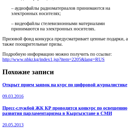
– аудиофайлы радиоматериалов принимаются на
электронных носителях;
– видеофайлы cтелевизионными материалами
принимаются на электронных носителях.
Призовой фонд конкурса предусматривает ценные подарки, а
также поощрительные призы.
Подробную информацию можно получить по ссылке:
http://www.nbkr.kg/index1.jsp?item=2205&lang=RUS
Похожие записи
Открыт прием заявок на курс по цифровой журналистике
09.03.2016
Пресс-службой ЖК КР проводится конкурс по освещению
развития парламентаризма в Кыргызстане в СМИ
20.05.2013