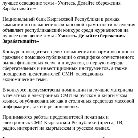
Национальный банк Кыргызской Республики в рамках
кампании по повышению финансовой грамотности населения
объявляет республиканский конкурс среди журналистов на
лучшее освещение темы
«Учитесь. Делайте сбережения.
Зарабатывайте»
Конкурс проводится в целях повышения информированности
граждан с помощью публикаций о специфике отечественного
рынка финансовых услуг и продуктов, в первую очередь
сберегательных и инвестиционных инструментов, а также
поощрения представителей СМИ, освещающих
экономические темы.
В конкурсе предусмотрены номинации на лучшие материалы
в печатных и электронных СМИ на русском и кыргызском
языках, опубликованные как в столичных средствах массовой
информации, так и в региональных.
Принимаются работы представителей печатных и
электронных СМИ Кыргызской Республики (пресса, ТВ,
радио, интернет) на кыргызском и русском языках.