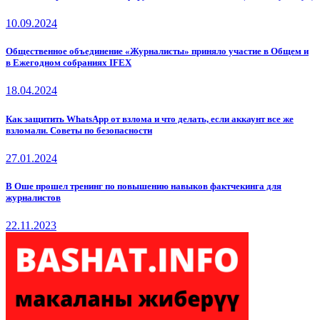
10.09.2024
Общественное объединение «Журналисты» приняло участие в Общем и
в Ежегодном собраниях IFEX
18.04.2024
Как защитить WhatsApp от взлома и что делать, если аккаунт все же
взломали. Советы по безопасности
27.01.2024
В Оше прошел тренинг по повышению навыков фактчекинга для
журналистов
22.11.2023