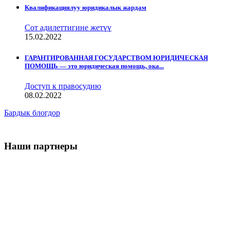
Квалификациялуу юридикалык жардам
Сот адилеттигине жетүү
15.02.2022
ГАРАНТИРОВАННАЯ ГОСУДАРСТВОМ ЮРИДИЧЕСКАЯ
ПОМОЩЬ — это юридическая помощь, ока...
Доступ к правосудию
08.02.2022
Бардык блогдор
Наши партнеры