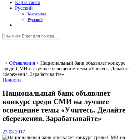
Карта сайта
Русский
Кыргызча
Русский
>
Объявления
>
Национальный банк объявляет конкурс
среди СМИ на лучшее освещение темы «Учитесь. Делайте
сбережения. Зарабатывайте»
Новости
Национальный банк объявляет
конкурс среди СМИ на лучшее
освещение темы «Учитесь. Делайте
сбережения. Зарабатывайте»
23.08.2017