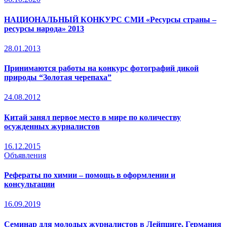
НАЦИОНАЛЬНЫЙ КОНКУРС СМИ «Ресурсы страны –
ресурсы народа» 2013
28.01.2013
Принимаются работы на конкурс фотографий дикой
природы “Золотая черепаха”
24.08.2012
Китай занял первое место в мире по количеству
осужденных журналистов
16.12.2015
Объявления
Рефераты по химии – помощь в оформлении и
консультации
16.09.2019
Семинар для молодых журналистов в Лейпциге, Германия