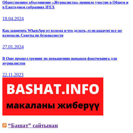
Общественное объединение «Журналисты» приняло участие в Общем и
в Ежегодном собраниях IFEX
18.04.2024
Как защитить WhatsApp от взлома и что делать, если аккаунт все же
взломали. Советы по безопасности
27.01.2024
В Оше прошел тренинг по повышению навыков фактчекинга для
журналистов
22.11.2023
“Башат” сайтынан