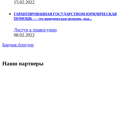
15.02.2022
ГАРАНТИРОВАННАЯ ГОСУДАРСТВОМ ЮРИДИЧЕСКАЯ
ПОМОЩЬ — это юридическая помощь, ока...
Доступ к правосудию
08.02.2022
Бардык блогдор
Наши партнеры