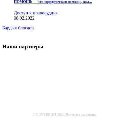
ПОМОЩЬ — это юридическая помощь, ока...
Доступ к правосудию
08.02.2022
Бардык блогдор
Наши партнеры
© COPYRIGHT 2020, Все права защищены