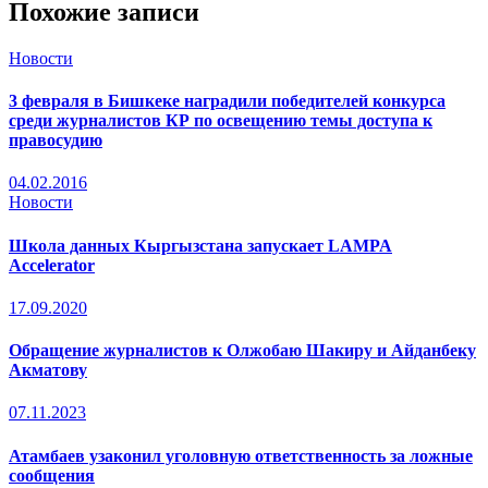
Похожие записи
Новости
3 февраля в Бишкеке наградили победителей конкурса
среди журналистов КР по освещению темы доступа к
правосудию
04.02.2016
Новости
Школа данных Кыргызстана запускает LAMPA
Accelerator
17.09.2020
Обращение журналистов к Олжобаю Шакиру и Айданбеку
Акматову
07.11.2023
Атамбаев узаконил уголовную ответственность за ложные
сообщения