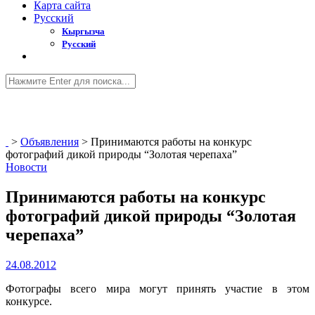
Карта сайта
Русский
Кыргызча
Русский
>
Объявления
>
Принимаются работы на конкурс
фотографий дикой природы “Золотая черепаха”
Новости
Принимаются работы на конкурс
фотографий дикой природы “Золотая
черепаха”
24.08.2012
Фотографы всего мира могут принять участие в этом
конкурсе.