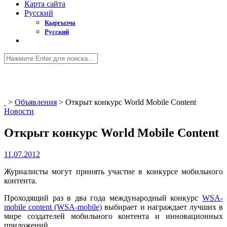
Карта сайта
Русский
Кыргызча
Русский
>
Объявления
>
Открыт конкурс World Mobile Content
Новости
Открыт конкурс World Mobile Content
11.07.2012
Журналисты могут принять участие в конкурсе мобильного
контента.
Проходящий раз в два года международный конкурс
WSA-
mobile content (WSA-mobile)
выбирает и награждает лучших в
мире создателей мобильного контента и инновационных
приложений.