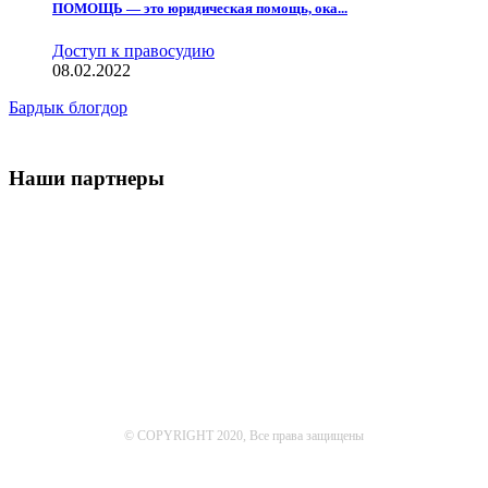
ПОМОЩЬ — это юридическая помощь, ока...
Доступ к правосудию
08.02.2022
Бардык блогдор
Наши партнеры
© COPYRIGHT 2020, Все права защищены