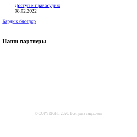
Доступ к правосудию
08.02.2022
Бардык блогдор
Наши партнеры
© COPYRIGHT 2020, Все права защищены