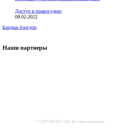
Доступ к правосудию
08.02.2022
Бардык блогдор
Наши партнеры
© COPYRIGHT 2020, Все права защищены