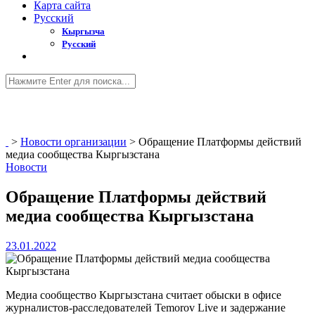
Карта сайта
Русский
Кыргызча
Русский
>
Новости организации
>
Обращение Платформы действий
медиа сообщества Кыргызстана
Новости
Обращение Платформы действий
медиа сообщества Кыргызстана
23.01.2022
Медиа сообщество Кыргызстана считает обыски в офисе
журналистов-расследователей Temorov Live и задержание