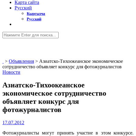
Карта сайта
Русский
Кыргызча
Русский
>
Объявления
>
Азиатско-Тихоокеанское экономическое
сотрудничество объявляет конкурс для фотожурналистов
Новости
Азиатско-Тихоокеанское
экономическое сотрудничество
объявляет конкурс для
фотожурналистов
17.07.2012
Фотожурналисты могут принять участие в этом конкурсе.