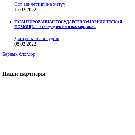
Сот адилеттигине жетүү
15.02.2022
ГАРАНТИРОВАННАЯ ГОСУДАРСТВОМ ЮРИДИЧЕСКАЯ
ПОМОЩЬ — это юридическая помощь, ока...
Доступ к правосудию
08.02.2022
Бардык блогдор
Наши партнеры