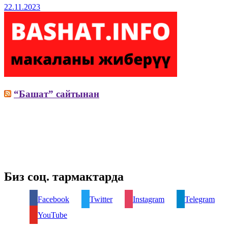
22.11.2023
“Башат” сайтынан
Биз соц. тармактарда
Facebook
Twitter
Instagram
Telegram
YouTube