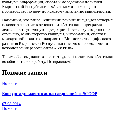
культуры, информации, спорта и молодежной политики
Кыргызской Республики и «Азаттык» и прекращено
производство по делу по исковому заявлению министерства.
Напомним, что ранее Ленинский районный суд удовлетворил
исковое заявление в отношении «Азаттык» и прекратил
деятельность упомянутой редакции. Поскольку это решение
отменено, Министерство культуры, информации, спорта и
молодежной политики направит в Министерство цифрового
развития Кыргызской Республики письмо о необходимости
возобновления работы сайта «Азаттык».
Таким образом, наши коллеги, трудовой коллектив «Азаттык»
возобновит свою работу. Поздравляем!
Похожие записи
Новости
Конкурс журналистских расследований от SCOOP
07.08.2014
Новости