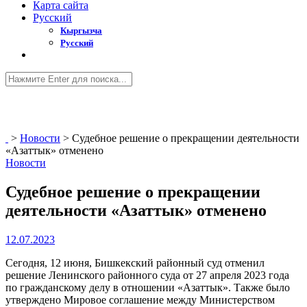
Карта сайта
Русский
Кыргызча
Русский
>
Новости
>
Судебное решение о прекращении деятельности
«Азаттык» отменено
Новости
Судебное решение о прекращении
деятельности «Азаттык» отменено
12.07.2023
Сегодня, 12 июня, Бишкекский районный суд отменил
решение Ленинского районного суда от 27 апреля 2023 года
по гражданскому делу в отношении «Азаттык». Также было
утверждено Мировое соглашение между Министерством