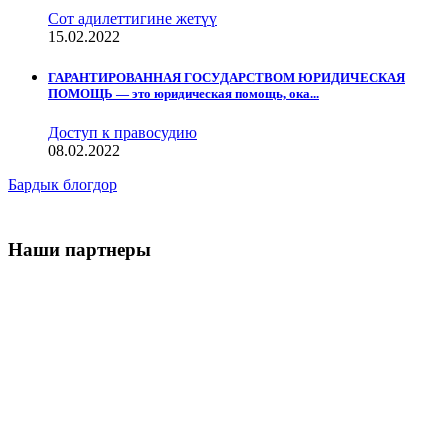
Сот адилеттигине жетүү
15.02.2022
ГАРАНТИРОВАННАЯ ГОСУДАРСТВОМ ЮРИДИЧЕСКАЯ
ПОМОЩЬ — это юридическая помощь, ока...
Доступ к правосудию
08.02.2022
Бардык блогдор
Наши партнеры