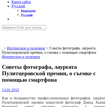
Карта сайта
Русский
Кыргызча
Русский
>
Интересное и полезное
>
Советы фотографа, лауреата
Пулитцеровской премии, о съемке с помощью смартфона
Интересное и полезное
Советы фотографа, лауреата
Пулитцеровской премии, о съемке с
помощью смартфона
13.01.2015
Как и большинство профессиональных фотографов, лауреат
Пулитцеровской премии новостной фотограф Дэвид Хьюм
Кеннерли очень серьезно относится к своему