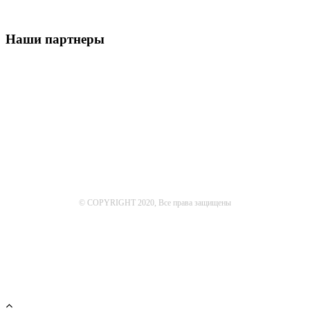
Наши партнеры
© COPYRIGHT 2020, Все права защищены