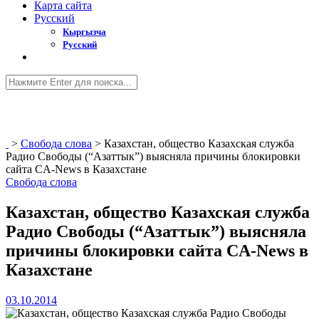
Карта сайта
Русский
Кыргызча
Русский
>
Свобода слова
>
Казахстан, общество Казахская служба
Радио Свободы (“Азаттык”) выясняла причины блокировки
сайта CA-News в Казахстане
Свобода слова
Казахстан, общество Казахская служба
Радио Свободы (“Азаттык”) выясняла
причины блокировки сайта CA-News в
Казахстане
03.10.2014