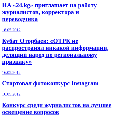
ИА «24.kg» приглашает на работу
журналистов, корректора и
переводчика
18.05.2012
Кубат Оторбаев: «ОТРК не
распространял никакой информации,
делящий народ по региональному
признаку»
16.05.2012
Стартовал фотоконкурс Instagram
16.05.2012
Конкурс среди журналистов на лучшее
освещение вопросов