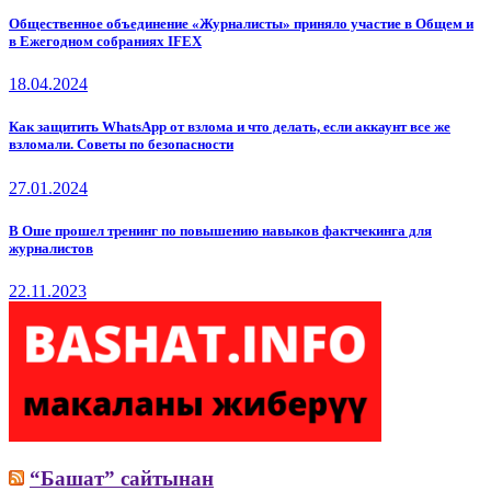
Общественное объединение «Журналисты» приняло участие в Общем и
в Ежегодном собраниях IFEX
18.04.2024
Как защитить WhatsApp от взлома и что делать, если аккаунт все же
взломали. Советы по безопасности
27.01.2024
В Оше прошел тренинг по повышению навыков фактчекинга для
журналистов
22.11.2023
“Башат” сайтынан