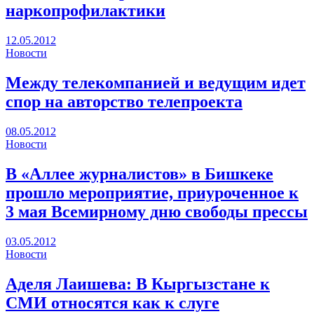
наркопрофилактики
12.05.2012
Новости
Между телекомпанией и ведущим идет
спор на авторство телепроекта
08.05.2012
Новости
В «Аллее журналистов» в Бишкеке
прошло мероприятие, приуроченное к
3 мая Всемирному дню свободы прессы
03.05.2012
Новости
Аделя Лаишева: В Кыргызстане к
СМИ относятся как к слуге