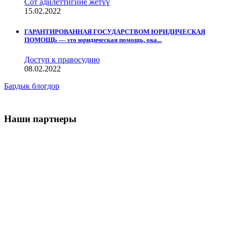
Сот адилеттигине жетүү
15.02.2022
ГАРАНТИРОВАННАЯ ГОСУДАРСТВОМ ЮРИДИЧЕСКАЯ
ПОМОЩЬ — это юридическая помощь, ока...
Доступ к правосудию
08.02.2022
Бардык блогдор
Наши партнеры