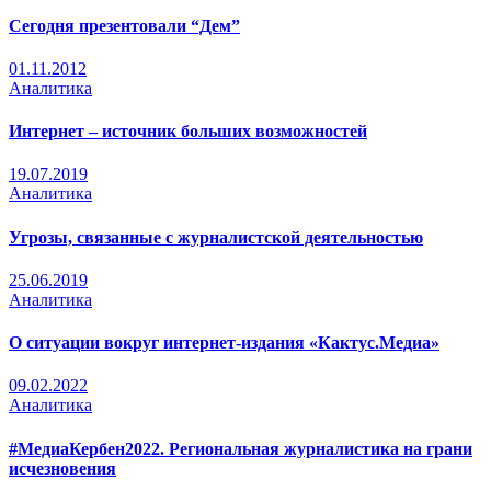
Сегодня презентовали “Дем”
01.11.2012
Аналитика
Интернет – источник больших возможностей
19.07.2019
Аналитика
Угрозы, связанные с журналистской деятельностью
25.06.2019
Аналитика
О ситуации вокруг интернет-издания «Кактус.Медиа»
09.02.2022
Аналитика
#МедиаКербен2022. Региональная журналистика на грани
исчезновения