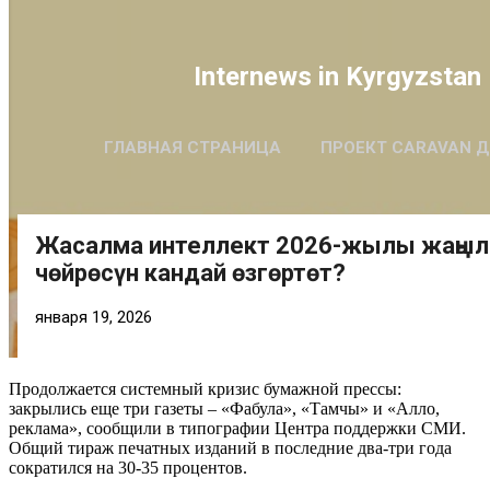
Продолжается системный кризис бумажной прессы:
закрылись еще три газеты – «Фабула», «Тамчы» и «Алло,
реклама», сообщили в типографии Центра поддержки СМИ.
Общий тираж печатных изданий в последние два-три года
сократился на 30-35 процентов.