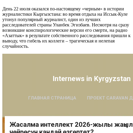
День 22 июля оказался по-настоящему «черным» в истории
журналистики Кыргызстана: во время отдыха на Иссык-Куле
утонул популярный журналист, один из лучших
расследователей страны Уланбек Эгизбаев. Несмотря на сразу
возникшие конспирологические версии его смерти, на радио
«Азаттык» в результате собственного расследования пришли к
выводу, что гибель их коллеги – трагическая и нелепая
случайность.