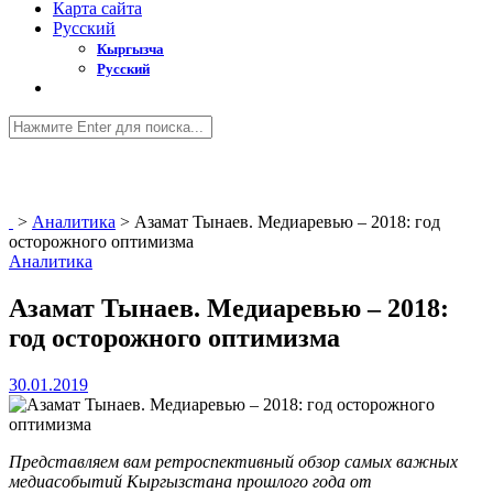
Карта сайта
Русский
Кыргызча
Русский
>
Аналитика
>
Азамат Тынаев. Медиаревью – 2018: год
осторожного оптимизма
Аналитика
Азамат Тынаев. Медиаревью – 2018:
год осторожного оптимизма
30.01.2019
Представляем вам ретроспективный обзор самых важных
медиасобытий Кыргызстана прошлого года от