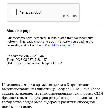
Находившаяся в это время с визитом в Кыргызстане
высокопоставленная чиновница Госдепа США Элис Уэллс
сделала заявление, что многомиллионные иски против СМИ
бросают тень на репутацию республики, и напомнила, что
государство всегда было лидером в развитии свободной
прессы в регионе.