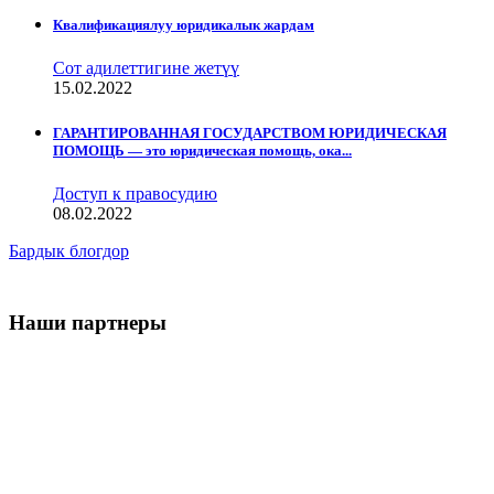
Квалификациялуу юридикалык жардам
Сот адилеттигине жетүү
15.02.2022
ГАРАНТИРОВАННАЯ ГОСУДАРСТВОМ ЮРИДИЧЕСКАЯ
ПОМОЩЬ — это юридическая помощь, ока...
Доступ к правосудию
08.02.2022
Бардык блогдор
Наши партнеры