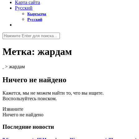
Карта сайта
Русский
Кыргызча
Русский
Метка:
жардам
>
жардам
Ничего не найдено
Кажется, мы не можем найти то, что вы ищите.
Воспользуйтесь поиском.
Извините
Ничего не найдено
Последние новости