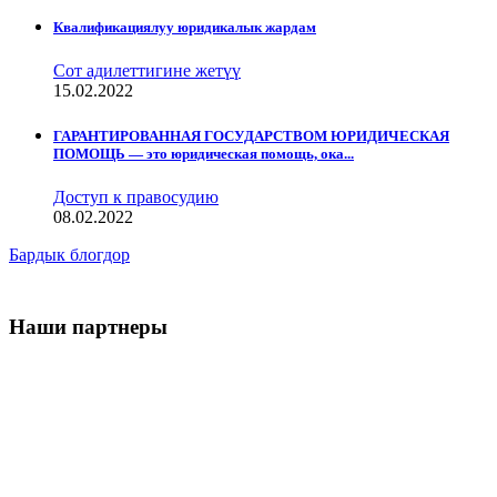
Квалификациялуу юридикалык жардам
Сот адилеттигине жетүү
15.02.2022
ГАРАНТИРОВАННАЯ ГОСУДАРСТВОМ ЮРИДИЧЕСКАЯ
ПОМОЩЬ — это юридическая помощь, ока...
Доступ к правосудию
08.02.2022
Бардык блогдор
Наши партнеры