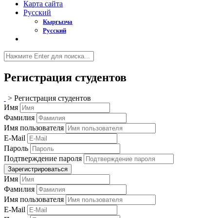
Карта сайта
Русский
Кыргызча
Русский
Регистрация студентов
>
Регистрация студентов
Имя
Фамилия
Имя пользователя
E-Mail
Пароль
Подтверждение пароля
Зарегистрироваться
Имя
Фамилия
Имя пользователя
E-Mail