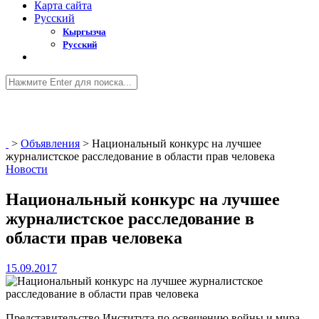
Карта сайта
Русский
Кыргызча
Русский
>
Объявления
>
Национальный конкурс на лучшее
журналистское расследование в области прав человека
Новости
Национальный конкурс на лучшее
журналистское расследование в
области прав человека
15.09.2017
Представительство Института по освещению войны и мира