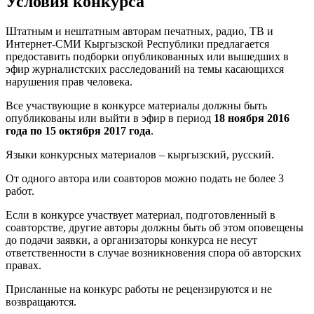
Условия конкурса
Штатным и нештатным авторам печатных, радио, ТВ и
Интернет-СМИ Кыргызской Республики предлагается
предоставить подборки опубликованных или вышедших в
эфир журналистских расследований на темы касающихся
нарушения прав человека.
Все участвующие в конкурсе материалы должны быть
опубликованы или выйти в эфир в период
18 ноября 2016
года по 15 октября 2017 года
.
Языки конкурсных материалов – кыргызский, русский.
От одного автора или соавторов можно подать не более 3
работ.
Если в конкурсе участвует материал, подготовленный в
соавторстве, другие авторы должны быть об этом оповещены
до подачи заявки, а организаторы конкурса не несут
ответственности в случае возникновения спора об авторских
правах.
Присланные на конкурс работы не рецензируются и не
возвращаются.