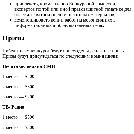
привлекать, кроме членов Конкурсной комиссии,
экспертов по той или иной правозащитной тематике для
более адекватной оценки некоторых материалов;
демонстрировать копии работ на мероприятиях в
информационных и образовательных целях.
Призы
Победителям конкурса будут присуждены денежные призы.
Призы будут присуждаться по следующим номинациям:
Печатные/ онлайн СМИ
1 место — $500
2 место — $300
3 место — $200
ТВ/ Радио
1 место — $500
2 место — $300