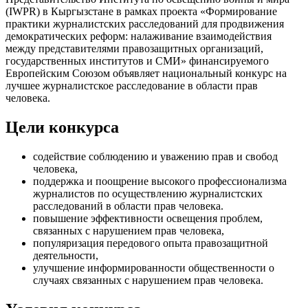
(IWPR) в Кыргызстане в рамках проекта «Формирование
практики журналистских расследований для продвижения
демократических реформ: налаживание взаимодействия
между представителями правозащитных организаций,
государственных институтов и СМИ» финансируемого
Европейским Союзом объявляет национальный конкурс на
лучшее журналистское расследование в области прав
человека.
Цели конкурса
содействие соблюдению и уважению прав и свобод
человека,
поддержка и поощрение высокого профессионализма
журналистов по осуществлению журналистских
расследований в области прав человека.
повышение эффективности освещения проблем,
связанных с нарушением прав человека,
популяризация передового опыта правозащитной
деятельности,
улучшение информированности общественности о
случаях связанных с нарушением прав человека.