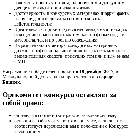
изложены простым стилем, на понятном и доступном
для целевой аудитории издания языке;
Достоверность: в конкурсных материалах цифры, факты
и другие данные должны соответствовать
действительности;
Креативность: приветствуется нестандартный подход к
освещению правозащитных тем, как по форме подачи
материала, так и по уровню содержания;
Выразительность: авторы конкурсных материалов
должны профессионально использовать весь комплекс
выразительных средств, присущих тем или иным видам
СМИ.
Награждение победителей пройдет
в 10 декабря 2017
, в
Международный день защиты прав человека
в городе
Бишкек
.
Оргкомитет конкурса оставляет за
собой право:
определять соответствие работы заявленной теме;
отклонить работу от участия в конкурсе, если она не
соответствует перечисленным в положении о Конкурсе
требованиям;