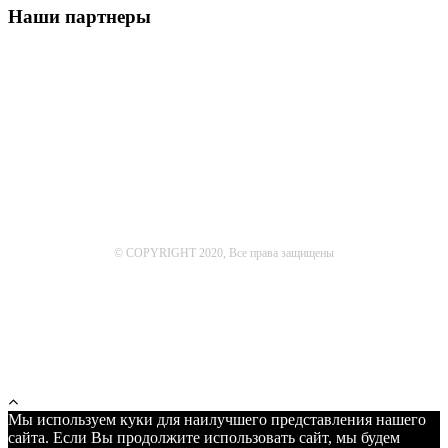
Наши партнеры
© COPYRIGHT 2020, Все права защищены
Мы используем куки для наилучшего представления нашего
сайта. Если Вы продолжите использовать сайт, мы будем