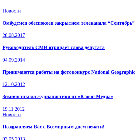
Новости
Омбудсмен обеспокоен закрытием телеканала “Сентябрь”
28.08.2017
Руководитель СМИ отрицает слова депутата
04.09.2014
Принимаются работы на фотоконкурс National Geographic
12.10.2012
Зимняя школа журналистики от «Клооп Медиа»
19.11.2012
Новости
Поздравляем Вас с Всемирным днем печати!
03.05.2013