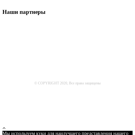
Наши партнеры
© COPYRIGHT 2020, Все права защищены
Мы используем куки для наилучшего представления нашего