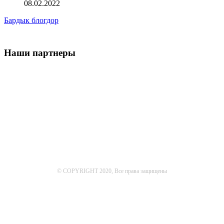
08.02.2022
Бардык блогдор
Наши партнеры
© COPYRIGHT 2020, Все права защищены