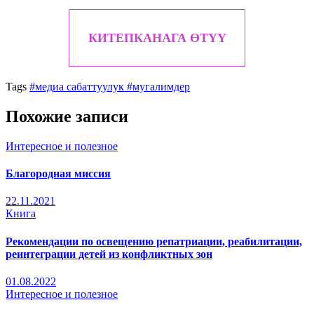
КИТЕПКАНАГА ӨТҮҮ
Tags
#медиа сабаттуулук
#мугалимдер
Похожие записи
Интересное и полезное
Благородная миссия
22.11.2021
Книга
Рекомендации по освещению репатриации, реабилитации,
реинтеграции детей из конфликтных зон
01.08.2022
Интересное и полезное