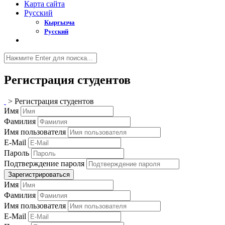
Карта сайта
Русский
Кыргызча
Русский
Регистрация студентов
>
Регистрация студентов
Имя
Фамилия
Имя пользователя
E-Mail
Пароль
Подтверждение пароля
Зарегистрироваться
Имя
Фамилия
Имя пользователя
E-Mail