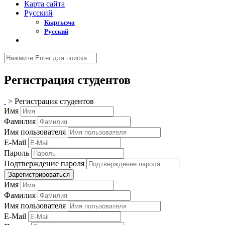
Карта сайта
Русский
Кыргызча
Русский
Регистрация студентов
>
Регистрация студентов
Имя
Фамилия
Имя пользователя
E-Mail
Пароль
Подтверждение пароля
Зарегистрироваться
Имя
Фамилия
Имя пользователя
E-Mail