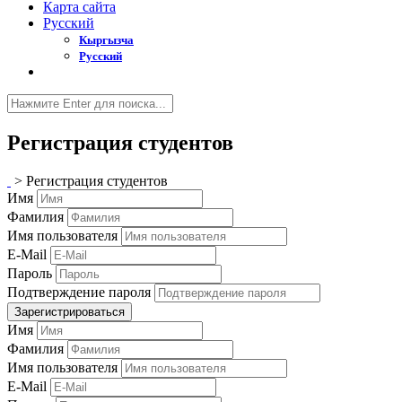
Карта сайта
Русский
Кыргызча
Русский
Регистрация студентов
>
Регистрация студентов
Имя
Фамилия
Имя пользователя
E-Mail
Пароль
Подтверждение пароля
Зарегистрироваться
Имя
Фамилия
Имя пользователя
E-Mail