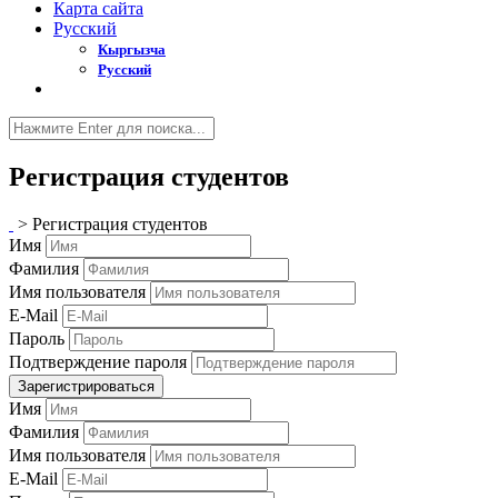
Карта сайта
Русский
Кыргызча
Русский
Регистрация студентов
>
Регистрация студентов
Имя
Фамилия
Имя пользователя
E-Mail
Пароль
Подтверждение пароля
Зарегистрироваться
Имя
Фамилия
Имя пользователя
E-Mail