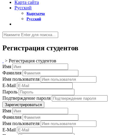
Карта сайта
Русский
Кыргызча
Русский
Регистрация студентов
>
Регистрация студентов
Имя
Фамилия
Имя пользователя
E-Mail
Пароль
Подтверждение пароля
Зарегистрироваться
Имя
Фамилия
Имя пользователя
E-Mail