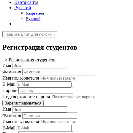
Карта сайта
Русский
Кыргызча
Русский
Регистрация студентов
>
Регистрация студентов
Имя
Фамилия
Имя пользователя
E-Mail
Пароль
Подтверждение пароля
Зарегистрироваться
Имя
Фамилия
Имя пользователя
E-Mail