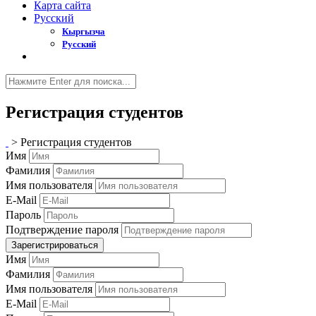
Карта сайта
Русский
Кыргызча
Русский
Регистрация студентов
>
Регистрация студентов
Имя
Фамилия
Имя пользователя
E-Mail
Пароль
Подтверждение пароля
Зарегистрироваться
Имя
Фамилия
Имя пользователя
E-Mail