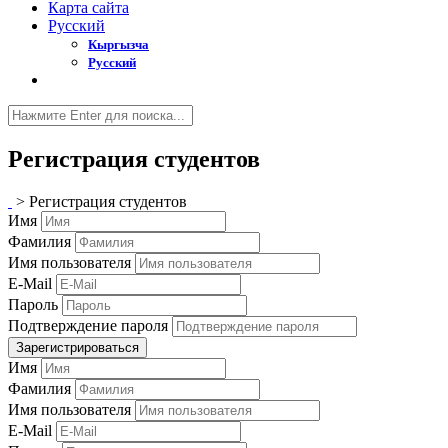
Карта сайта
Русский
Кыргызча
Русский
Регистрация студентов
>
Регистрация студентов
Имя
Фамилия
Имя пользователя
E-Mail
Пароль
Подтверждение пароля
Зарегистрироваться
Имя
Фамилия
Имя пользователя
E-Mail